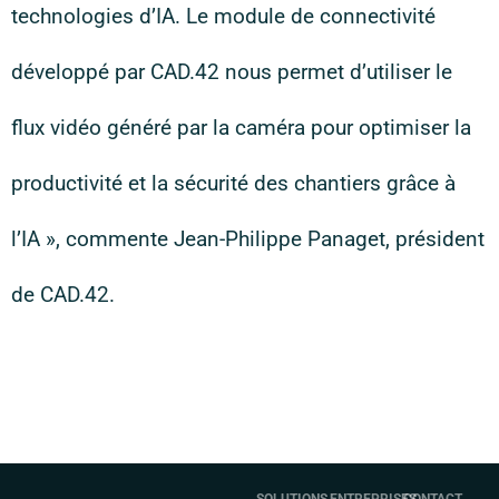
technologies d’IA. Le module de connectivité
développé par CAD.42 nous permet d’utiliser le
flux vidéo généré par la caméra pour optimiser la
productivité et la sécurité des chantiers grâce à
l’IA », commente Jean-Philippe Panaget, président
de CAD.42.