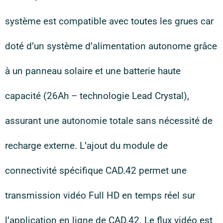
système est compatible avec toutes les grues car
doté d’un système d’alimentation autonome grâce
à un panneau solaire et une batterie haute
capacité (26Ah – technologie Lead Crystal),
assurant une autonomie totale sans nécessité de
recharge externe. L’ajout du module de
connectivité spécifique CAD.42 permet une
transmission vidéo Full HD en temps réel sur
l’application en ligne de CAD.42. Le flux vidéo est