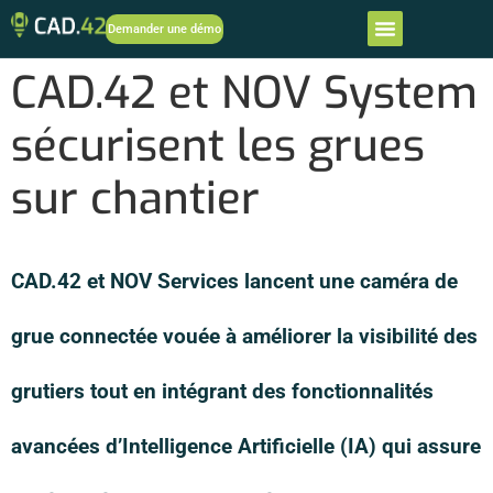
Demander une démo
CAD.42 et NOV System
sécurisent les grues
sur chantier
CAD.42 et NOV Services lancent une caméra de
grue connectée vouée à améliorer la visibilité des
grutiers tout en intégrant des fonctionnalités
avancées d’Intelligence Artificielle (IA) qui assure