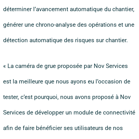
déterminer l’avancement automatique du chantier,
générer une chrono-analyse des opérations et une
détection automatique des risques sur chantier.
« La caméra de grue proposée par Nov Services
est la meilleure que nous ayons eu l’occasion de
tester, c’est pourquoi, nous avons proposé à Nov
Services de développer un module de connectivité
afin de faire bénéficier ses utilisateurs de nos