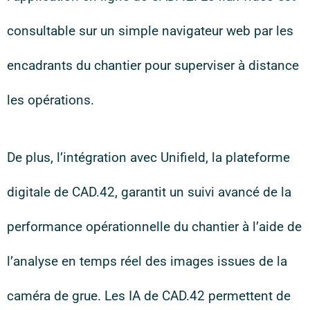
consultable sur un simple navigateur web par les
encadrants du chantier pour superviser à distance
les opérations.
De plus, l’intégration avec Unifield, la plateforme
digitale de CAD.42, garantit un suivi avancé de la
performance opérationnelle du chantier à l’aide de
l’analyse en temps réel des images issues de la
caméra de grue. Les IA de CAD.42 permettent de