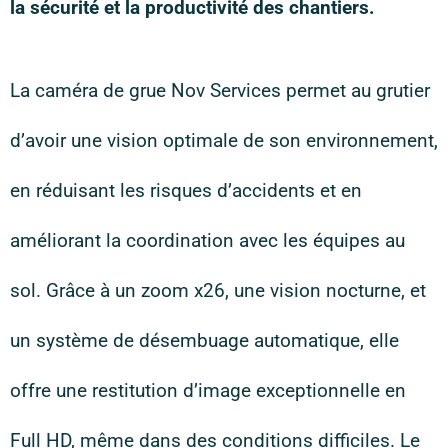
la sécurité et la productivité des chantiers.
La caméra de grue Nov Services permet au grutier
d’avoir une vision optimale de son environnement,
en réduisant les risques d’accidents et en
améliorant la coordination avec les équipes au
sol. Grâce à un zoom x26, une vision nocturne, et
un système de désembuage automatique, elle
offre une restitution d’image exceptionnelle en
Full HD, même dans des conditions difficiles. Le