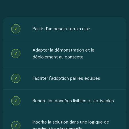
Partir d'un besoin terrain clair
✓
Adapter la démonstration et le
✓
déploiement au contexte
Faciliter l'adoption par les équipes
✓
Rendre les données lisibles et activables
✓
Inscrire la solution dans une logique de
✓