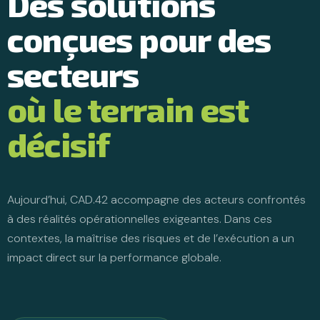
Des solutions
conçues pour des
secteurs
où le terrain est
décisif
Aujourd’hui, CAD.42 accompagne des acteurs confrontés
à des réalités opérationnelles exigeantes. Dans ces
contextes, la maîtrise des risques et de l’exécution a un
impact direct sur la performance globale.