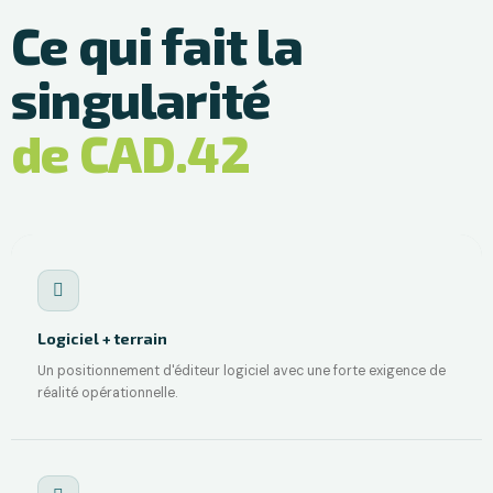
Ce qui fait la
singularité
de CAD.42
Logiciel + terrain
Un positionnement d'éditeur logiciel avec une forte exigence de
réalité opérationnelle.