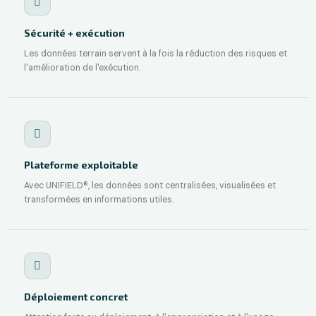
Sécurité + exécution
Les données terrain servent à la fois la réduction des risques et
l'amélioration de l'exécution.
Plateforme exploitable
Avec UNIFIELD®, les données sont centralisées, visualisées et
transformées en informations utiles.
Déploiement concret