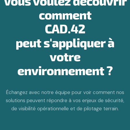
Vous voulez découvrir
comment
CAD.42
peut s'appliquer à
votre
environnement ?
Échangez avec notre équipe pour voir comment nos
solutions peuvent répondre à vos enjeux de sécurité,
de visibilité opérationnelle et de pilotage terrain.