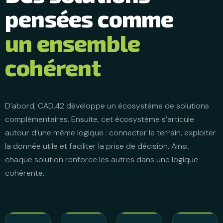
pensées comme
un ensemble
cohérent
D’abord, CAD.42 développe un écosystème de solutions
complémentaires. Ensuite, cet écosystème s’articule
autour d’une même logique : connecter le terrain, exploiter
la donnée utile et faciliter la prise de décision. Ainsi,
chaque solution renforce les autres dans une logique
cohérente.