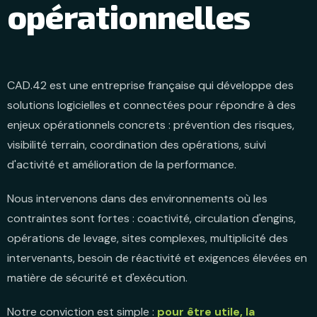
opérationnelles
CAD.42 est une entreprise française qui développe des
solutions logicielles et connectées pour répondre à des
enjeux opérationnels concrets : prévention des risques,
visibilité terrain, coordination des opérations, suivi
d'activité et amélioration de la performance.
Nous intervenons dans des environnements où les
contraintes sont fortes : coactivité, circulation d'engins,
opérations de levage, sites complexes, multiplicité des
intervenants, besoin de réactivité et exigences élevées en
matière de sécurité et d'exécution.
Notre conviction est simple :
pour être utile, la