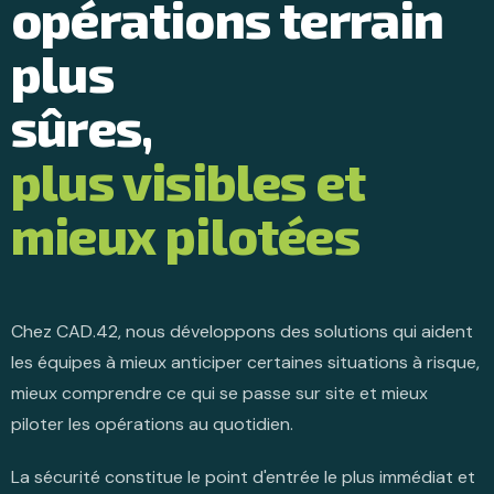
opérations terrain
plus
sûres,
plus visibles et
mieux pilotées
Chez CAD.42, nous développons des solutions qui aident
les équipes à mieux anticiper certaines situations à risque,
mieux comprendre ce qui se passe sur site et mieux
piloter les opérations au quotidien.
La sécurité constitue le point d'entrée le plus immédiat et