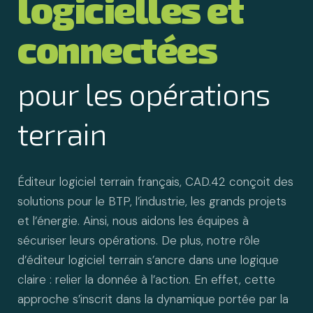
logicielles et
connectées
pour les opérations
terrain
Éditeur logiciel terrain français, CAD.42 conçoit des
solutions pour le BTP, l’industrie, les grands projets
et l’énergie. Ainsi, nous aidons les équipes à
sécuriser leurs opérations. De plus, notre rôle
d’éditeur logiciel terrain s’ancre dans une logique
claire : relier la donnée à l’action. En effet, cette
approche s’inscrit dans la dynamique portée par la