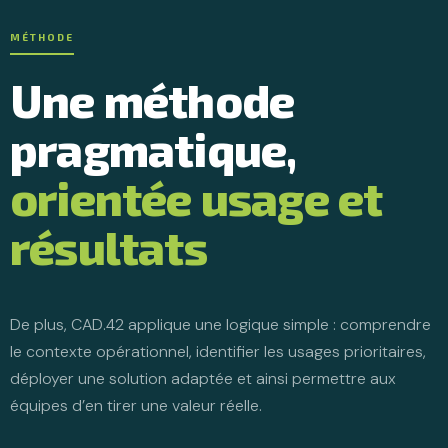
MÉTHODE
Une méthode
pragmatique,
orientée usage et
résultats
De plus, CAD.42 applique une logique simple : comprendre
le contexte opérationnel, identifier les usages prioritaires,
déployer une solution adaptée et ainsi permettre aux
équipes d’en tirer une valeur réelle.