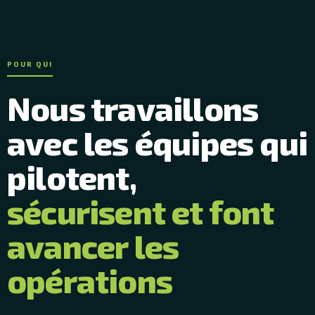
POUR QUI
Nous travaillons
avec les équipes qui
pilotent,
sécurisent et font
avancer les
opérations