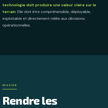
technologie doit produire une valeur claire sur le
terrain
. Elle doit être compréhensible, déployable,
exploitable et directement reliée aux décisions
opérationnelles.
MISSION
Rendre les