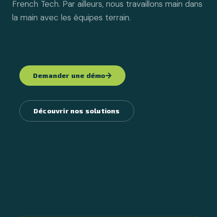
French Tech
. Par ailleurs, nous travaillons main dans
la main avec les équipes terrain.
Demander une démo
Découvrir nos solutions