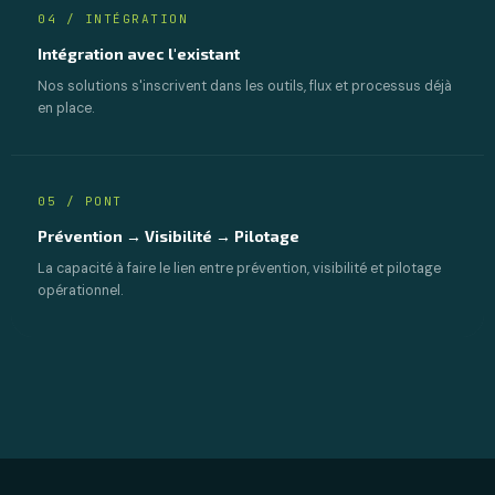
04 / INTÉGRATION
Intégration avec l'existant
Nos solutions s'inscrivent dans les outils, flux et processus déjà
en place.
05 / PONT
Prévention → Visibilité → Pilotage
La capacité à faire le lien entre prévention, visibilité et pilotage
opérationnel.