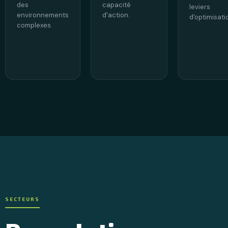
des
capacité
leviers
environnements
d'action.
d'optimisati
complexes.
SECTEURS