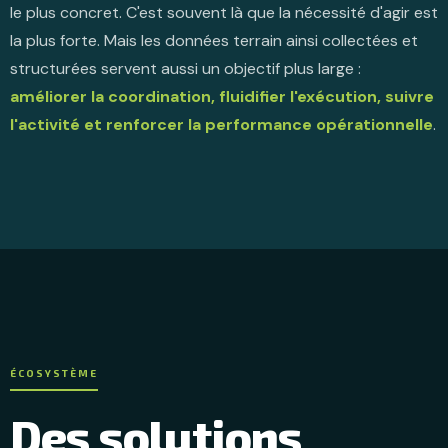
le plus concret. C'est souvent là que la nécessité d'agir est
la plus forte. Mais les données terrain ainsi collectées et
structurées servent aussi un objectif plus large :
améliorer la coordination, fluidifier l'exécution, suivre
l'activité et renforcer la performance opérationnelle
.
ÉCOSYSTÈME
Des solutions