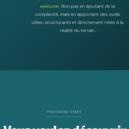
exécuter
. Non pas en ajoutant de la
complexité, mais en apportant des outils
utiles, structurants et directement reliés à la
réalité du terrain.
PROCHAINE ÉTAPE