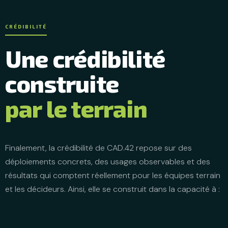
CRÉDIBILITÉ
Une crédibilité
construite
par le terrain
Finalement, la crédibilité de CAD.42 repose sur des
déploiements concrets, des usages observables et des
résultats qui comptent réellement pour les équipes terrain
et les décideurs. Ainsi, elle se construit dans la capacité à :