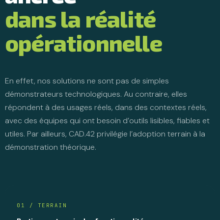
dans la réalité
opérationnelle
En effet, nos solutions ne sont pas de simples
démonstrateurs technologiques. Au contraire, elles
répondent à des usages réels, dans des contextes réels,
avec des équipes qui ont besoin d’outils lisibles, fiables et
utiles. Par ailleurs, CAD.42 privilégie l’adoption terrain à la
démonstration théorique.
01 / TERRAIN