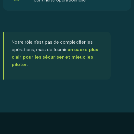
continuité opérationnelle
Notre rôle n'est pas de complexifier les
opérations, mais de fournir
un cadre plus
clair pour les sécuriser et mieux les
piloter
.