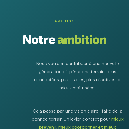
AMBITION
Notre
ambition
Nous voulons contribuer à une nouvelle
génération d’opérations terrain : plus
connectées, plus lisibles, plus réactives et
mieux maîtrisées.
Cela passe par une vision claire : faire de la
donnée terrain un levier concret pour
mieux
prévenir, mieux coordonner et mieux