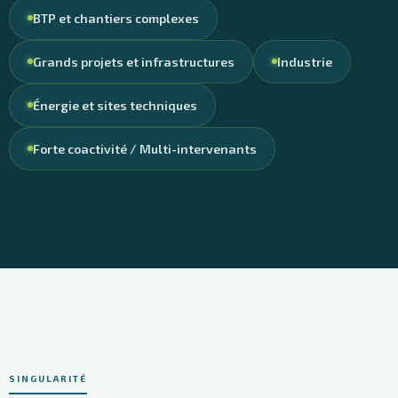
BTP et chantiers complexes
Grands projets et infrastructures
Industrie
Énergie et sites techniques
Forte coactivité / Multi-intervenants
SINGULARITÉ