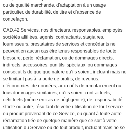
ou de qualité marchande, d’adaptation à un usage
particulier, de durabilité, de titre et d’absence de
contrefaçon.
CAD.42 Services, nos directeurs, responsables, employés,
sociétés affiliées, agents, contractants, stagiaires,
fournisseurs, prestataires de services et concédants ne
peuvent en aucun cas être tenus responsables de toute
blessure, perte, réclamation, ou de dommages directs,
indirects, accessoires, punitifs, spéciaux, ou dommages
consécutifs de quelque nature qu’ils soient, incluant mais ne
se limitant pas à la perte de profits, de revenus,
d’économies, de données, aux coûts de remplacement ou
tous dommages similaires, qu’ils soient contractuels,
délictuels (même en cas de négligence), de responsabilité
stricte ou autre, résultant de votre utilisation de tout service
ou produit provenant de ce Service, ou quant à toute autre
réclamation liée de quelque manière que ce soit à votre
utilisation du Service ou de tout produit, incluant mais ne se