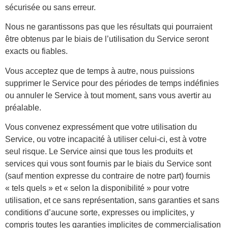
sécurisée ou sans erreur.
Nous ne garantissons pas que les résultats qui pourraient
être obtenus par le biais de l’utilisation du Service seront
exacts ou fiables.
Vous acceptez que de temps à autre, nous puissions
supprimer le Service pour des périodes de temps indéfinies
ou annuler le Service à tout moment, sans vous avertir au
préalable.
Vous convenez expressément que votre utilisation du
Service, ou votre incapacité à utiliser celui-ci, est à votre
seul risque. Le Service ainsi que tous les produits et
services qui vous sont fournis par le biais du Service sont
(sauf mention expresse du contraire de notre part) fournis
« tels quels » et « selon la disponibilité » pour votre
utilisation, et ce sans représentation, sans garanties et sans
conditions d’aucune sorte, expresses ou implicites, y
compris toutes les garanties implicites de commercialisation