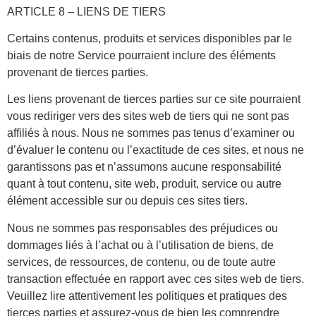
ARTICLE 8 – LIENS DE TIERS
Certains contenus, produits et services disponibles par le
biais de notre Service pourraient inclure des éléments
provenant de tierces parties.
Les liens provenant de tierces parties sur ce site pourraient
vous rediriger vers des sites web de tiers qui ne sont pas
affiliés à nous. Nous ne sommes pas tenus d’examiner ou
d’évaluer le contenu ou l’exactitude de ces sites, et nous ne
garantissons pas et n’assumons aucune responsabilité
quant à tout contenu, site web, produit, service ou autre
élément accessible sur ou depuis ces sites tiers.
Nous ne sommes pas responsables des préjudices ou
dommages liés à l’achat ou à l’utilisation de biens, de
services, de ressources, de contenu, ou de toute autre
transaction effectuée en rapport avec ces sites web de tiers.
Veuillez lire attentivement les politiques et pratiques des
tierces parties et assurez-vous de bien les comprendre