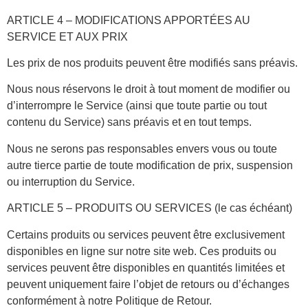
ARTICLE 4 – MODIFICATIONS APPORTÉES AU
SERVICE ET AUX PRIX
Les prix de nos produits peuvent être modifiés sans préavis.
Nous nous réservons le droit à tout moment de modifier ou
d’interrompre le Service (ainsi que toute partie ou tout
contenu du Service) sans préavis et en tout temps.
Nous ne serons pas responsables envers vous ou toute
autre tierce partie de toute modification de prix, suspension
ou interruption du Service.
ARTICLE 5 – PRODUITS OU SERVICES (le cas échéant)
Certains produits ou services peuvent être exclusivement
disponibles en ligne sur notre site web. Ces produits ou
services peuvent être disponibles en quantités limitées et
peuvent uniquement faire l’objet de retours ou d’échanges
conformément à notre Politique de Retour.