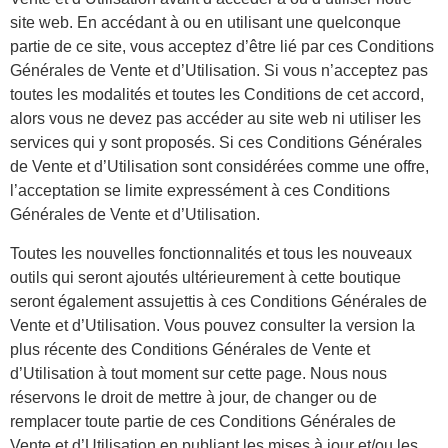
site web. En accédant à ou en utilisant une quelconque
partie de ce site, vous acceptez d’être lié par ces Conditions
Générales de Vente et d’Utilisation. Si vous n’acceptez pas
toutes les modalités et toutes les Conditions de cet accord,
alors vous ne devez pas accéder au site web ni utiliser les
services qui y sont proposés. Si ces Conditions Générales
de Vente et d’Utilisation sont considérées comme une offre,
l’acceptation se limite expressément à ces Conditions
Générales de Vente et d’Utilisation.
Toutes les nouvelles fonctionnalités et tous les nouveaux
outils qui seront ajoutés ultérieurement à cette boutique
seront également assujettis à ces Conditions Générales de
Vente et d’Utilisation. Vous pouvez consulter la version la
plus récente des Conditions Générales de Vente et
d’Utilisation à tout moment sur cette page. Nous nous
réservons le droit de mettre à jour, de changer ou de
remplacer toute partie de ces Conditions Générales de
Vente et d’Utilisation en publiant les mises à jour et/ou les