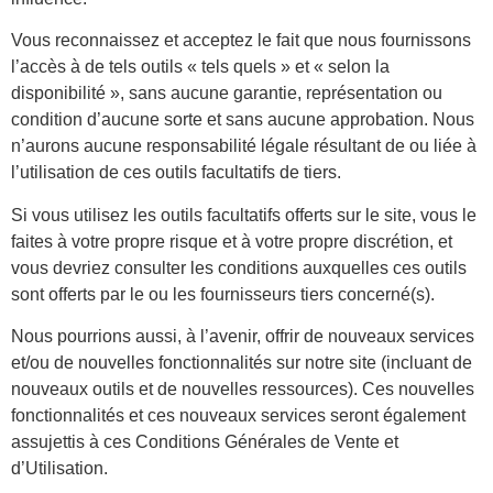
Vous reconnaissez et acceptez le fait que nous fournissons
l’accès à de tels outils « tels quels » et « selon la
disponibilité », sans aucune garantie, représentation ou
condition d’aucune sorte et sans aucune approbation. Nous
n’aurons aucune responsabilité légale résultant de ou liée à
l’utilisation de ces outils facultatifs de tiers.
Si vous utilisez les outils facultatifs offerts sur le site, vous le
faites à votre propre risque et à votre propre discrétion, et
vous devriez consulter les conditions auxquelles ces outils
sont offerts par le ou les fournisseurs tiers concerné(s).
Nous pourrions aussi, à l’avenir, offrir de nouveaux services
et/ou de nouvelles fonctionnalités sur notre site (incluant de
nouveaux outils et de nouvelles ressources). Ces nouvelles
fonctionnalités et ces nouveaux services seront également
assujettis à ces Conditions Générales de Vente et
d’Utilisation.