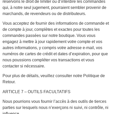
réservons le droit de limiter ou d’interdire les commandes
qui, à notre seul jugement, pourraient sembler provenir de
marchands, de revendeurs ou de distributeurs.
Vous acceptez de fournir des informations de commande et
de compte à jour, complètes et exactes pour toutes les
commandes passées sur notre boutique. Vous vous
engagez à mettre à jour rapidement votre compte et vos
autres informations, y compris votre adresse e-mail, vos
numéros de cartes de crédit et dates d’expiration, pour que
nous poussions compléter vos transactions et vous
contacter si nécessaire.
Pour plus de détails, veuillez consulter notre Politique de
Retour.
ARTICLE 7 – OUTILS FACULTATIFS
Nous pourrions vous fournir l’accès à des outils de tierces
parties sur lesquels nous n’exerçons ni suivi, ni contrôle, ni
influence.