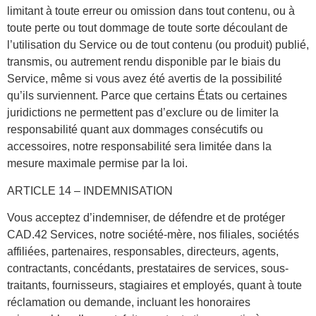
limitant à toute erreur ou omission dans tout contenu, ou à
toute perte ou tout dommage de toute sorte découlant de
l’utilisation du Service ou de tout contenu (ou produit) publié,
transmis, ou autrement rendu disponible par le biais du
Service, même si vous avez été avertis de la possibilité
qu’ils surviennent. Parce que certains États ou certaines
juridictions ne permettent pas d’exclure ou de limiter la
responsabilité quant aux dommages consécutifs ou
accessoires, notre responsabilité sera limitée dans la
mesure maximale permise par la loi.
ARTICLE 14 – INDEMNISATION
Vous acceptez d’indemniser, de défendre et de protéger
CAD.42 Services, notre société-mère, nos filiales, sociétés
affiliées, partenaires, responsables, directeurs, agents,
contractants, concédants, prestataires de services, sous-
traitants, fournisseurs, stagiaires et employés, quant à toute
réclamation ou demande, incluant les honoraires