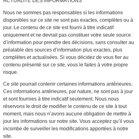
ACTUALITÉ DES INFORMATIONS
Nous ne sommes pas responsables si les informations
disponibles sur ce site ne sont pas exactes, complètes ou à
jour. Le contenu de ce site est fourni à titre indicatif
uniquement et ne devrait pas constituer votre seule source
d’information pour prendre des décisions, sans consulter au
préalable des sources d’information plus exactes, plus
complètes et actualisées. Si vous décidez de vous fier au
contenu présenté sur ce site, vous le faites à votre propre
risque.
Ce site pourrait contenir certaines informations antérieures.
Ces informations antérieures, par nature, ne sont pas à jour
et sont fournies à titre indicatif seulement. Nous nous
réservons le droit de modifier le contenu de ce site à tout
moment, mais nous n’avons aucune obligation de mettre à
jour les informations sur notre site. Vous acceptez qu’il vous
incombe de surveiller les modifications apportées à notre
site.