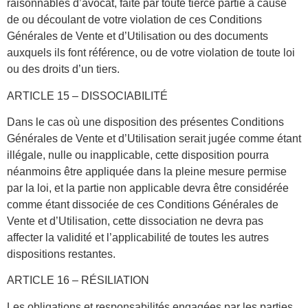
raisonnables d’avocat, faite par toute tierce partie à cause
de ou découlant de votre violation de ces Conditions
Générales de Vente et d’Utilisation ou des documents
auxquels ils font référence, ou de votre violation de toute loi
ou des droits d’un tiers.
ARTICLE 15 – DISSOCIABILITÉ
Dans le cas où une disposition des présentes Conditions
Générales de Vente et d’Utilisation serait jugée comme étant
illégale, nulle ou inapplicable, cette disposition pourra
néanmoins être appliquée dans la pleine mesure permise
par la loi, et la partie non applicable devra être considérée
comme étant dissociée de ces Conditions Générales de
Vente et d’Utilisation, cette dissociation ne devra pas
affecter la validité et l’applicabilité de toutes les autres
dispositions restantes.
ARTICLE 16 – RÉSILIATION
Les obligations et responsabilités engagées par les parties