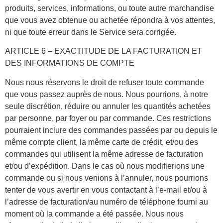
produits, services, informations, ou toute autre marchandise
que vous avez obtenue ou achetée répondra à vos attentes,
ni que toute erreur dans le Service sera corrigée.
ARTICLE 6 – EXACTITUDE DE LA FACTURATION ET
DES INFORMATIONS DE COMPTE
Nous nous réservons le droit de refuser toute commande
que vous passez auprès de nous. Nous pourrions, à notre
seule discrétion, réduire ou annuler les quantités achetées
par personne, par foyer ou par commande. Ces restrictions
pourraient inclure des commandes passées par ou depuis le
même compte client, la même carte de crédit, et/ou des
commandes qui utilisent la même adresse de facturation
et/ou d’expédition. Dans le cas où nous modifierions une
commande ou si nous venions à l’annuler, nous pourrions
tenter de vous avertir en vous contactant à l’e-mail et/ou à
l’adresse de facturation/au numéro de téléphone fourni au
moment où la commande a été passée. Nous nous