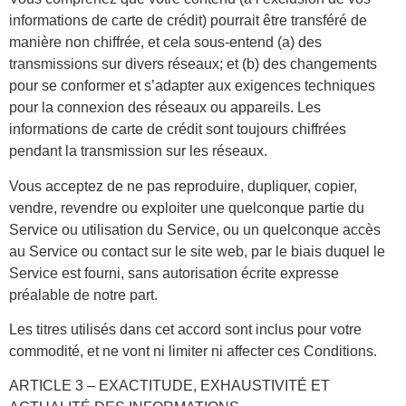
informations de carte de crédit) pourrait être transféré de
manière non chiffrée, et cela sous-entend (a) des
transmissions sur divers réseaux; et (b) des changements
pour se conformer et s’adapter aux exigences techniques
pour la connexion des réseaux ou appareils. Les
informations de carte de crédit sont toujours chiffrées
pendant la transmission sur les réseaux.
Vous acceptez de ne pas reproduire, dupliquer, copier,
vendre, revendre ou exploiter une quelconque partie du
Service ou utilisation du Service, ou un quelconque accès
au Service ou contact sur le site web, par le biais duquel le
Service est fourni, sans autorisation écrite expresse
préalable de notre part.
Les titres utilisés dans cet accord sont inclus pour votre
commodité, et ne vont ni limiter ni affecter ces Conditions.
ARTICLE 3 – EXACTITUDE, EXHAUSTIVITÉ ET