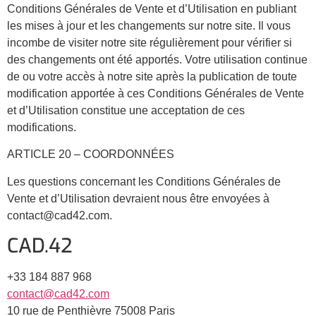
Conditions Générales de Vente et d’Utilisation en publiant
les mises à jour et les changements sur notre site. Il vous
incombe de visiter notre site régulièrement pour vérifier si
des changements ont été apportés. Votre utilisation continue
de ou votre accès à notre site après la publication de toute
modification apportée à ces Conditions Générales de Vente
et d’Utilisation constitue une acceptation de ces
modifications.
ARTICLE 20 – COORDONNÉES
Les questions concernant les Conditions Générales de
Vente et d’Utilisation devraient nous être envoyées à
contact@cad42.com.
CAD.42
+33 184 887 968
contact@cad42.com
10 rue de Penthièvre 75008 Paris