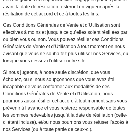
avant la date de résiliation resteront en vigueur après la
résiliation de cet accord et ce à toutes les fins.
Ces Conditions Générales de Vente et d’Utilisation sont
effectives à moins et jusqu’à ce qu’elles soient résiliées par
ou bien vous ou non. Vous pouvez résilier ces Conditions
Générales de Vente et d’Utilisation à tout moment en nous
avisant que vous ne souhaitez plus utiliser nos Services, ou
lorsque vous cessez d’utiliser notre site.
Si nous jugeons, à notre seule discrétion, que vous
échouez, ou si nous soupçonnons que vous avez été
incapable de vous conformer aux modalités de ces
Conditions Générales de Vente et d’Utilisation, nous
pourrions aussi résilier cet accord à tout moment sans vous
prévenir à l’avance et vous resterez responsable de toutes
les sommes redevables jusqu’à la date de résiliation (celle-
ci étant incluse), et/ou nous pourrions vous refuser l’accès à
nos Services (ou à toute partie de ceux-ci).