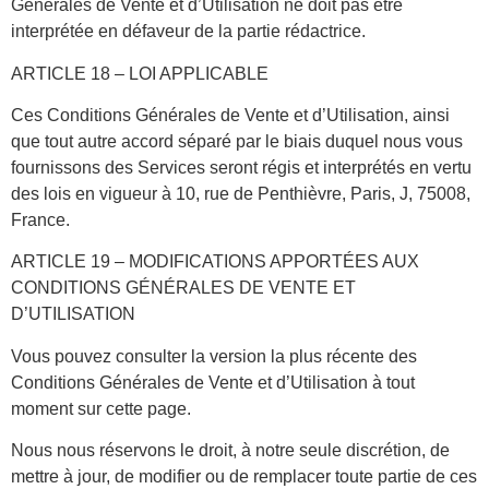
Générales de Vente et d’Utilisation ne doit pas être
interprétée en défaveur de la partie rédactrice.
ARTICLE 18 – LOI APPLICABLE
Ces Conditions Générales de Vente et d’Utilisation, ainsi
que tout autre accord séparé par le biais duquel nous vous
fournissons des Services seront régis et interprétés en vertu
des lois en vigueur à 10, rue de Penthièvre, Paris, J, 75008,
France.
ARTICLE 19 – MODIFICATIONS APPORTÉES AUX
CONDITIONS GÉNÉRALES DE VENTE ET
D’UTILISATION
Vous pouvez consulter la version la plus récente des
Conditions Générales de Vente et d’Utilisation à tout
moment sur cette page.
Nous nous réservons le droit, à notre seule discrétion, de
mettre à jour, de modifier ou de remplacer toute partie de ces