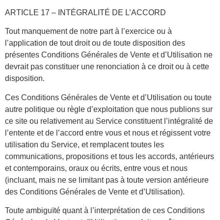
ARTICLE 17 – INTÉGRALITÉ DE L’ACCORD
Tout manquement de notre part à l’exercice ou à
l’application de tout droit ou de toute disposition des
présentes Conditions Générales de Vente et d’Utilisation ne
devrait pas constituer une renonciation à ce droit ou à cette
disposition.
Ces Conditions Générales de Vente et d’Utilisation ou toute
autre politique ou règle d’exploitation que nous publions sur
ce site ou relativement au Service constituent l’intégralité de
l’entente et de l’accord entre vous et nous et régissent votre
utilisation du Service, et remplacent toutes les
communications, propositions et tous les accords, antérieurs
et contemporains, oraux ou écrits, entre vous et nous
(incluant, mais ne se limitant pas à toute version antérieure
des Conditions Générales de Vente et d’Utilisation).
Toute ambiguïté quant à l’interprétation de ces Conditions