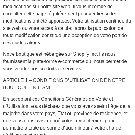
modifications sur notre site web. Il vous incombe de
consulter cette page régulièrement pour vérifier si des
modifications ont été apportées. Votre utilisation continue du
site web ou votre accès à celui-ci après la publication de
toute modification constitue une acception de votre part de
ces modifications.
Notre boutique est hébergée sur Shopify Inc. Ils nous
fournissent la plate-forme e-commerce qui nous permet de
vous vendre nos produits et services.
ARTICLE 1 – CONDITIONS D’UTILISATION DE NOTRE
BOUTIQUE EN LIGNE
En acceptant ces Conditions Générales de Vente et
d’Utilisation, vous déclarez que vous avez atteint l’âge de la
majorité dans votre pays, État ou province de résidence, et
que vous nous avez donné votre consentement pour
permettre à toute personne d’âge mineur à votre charge