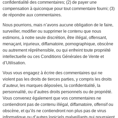
confidentialité des commentaires; (2) de payer une
compensation à quiconque pour tout commentaire fourni; (3)
de répondre aux commentaires.
Nous pourrions, mais n’avons aucune obligation de le faire,
surveiller, modifier ou supprimer le contenu que nous
estimons, à notre seule discrétion, être illégal, offensant,
menaçant, injurieux, diffamatoire, pornographique, obscène
ou autrement répréhensible, ou qui enfreint toute propriété
intellectuelle ou ces Conditions Générales de Vente et
d’Utilisation.
Vous vous engagez à écrire des commentaires qui ne
violent pas les droits de tierces parties, y compris les droits
d’auteur, les marques déposées, la confidentialité, la
personnalité, ou d’autres droits personnels ou de propriété.
Vous convenez également que vos commentaires ne
contiendront pas de contenu illégal, diffamatoire, offensif ou
obscène, et qu’ils ne contiendront non plus pas de virus
informatique ou d’autres logiciels malveillants qui pourraient