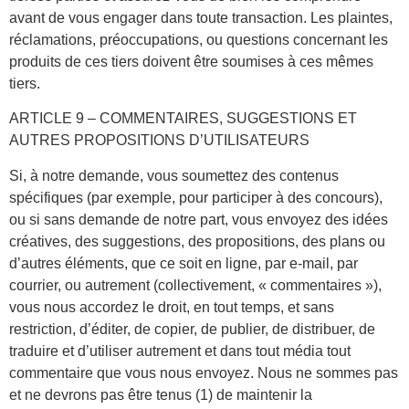
avant de vous engager dans toute transaction. Les plaintes,
réclamations, préoccupations, ou questions concernant les
produits de ces tiers doivent être soumises à ces mêmes
tiers.
ARTICLE 9 – COMMENTAIRES, SUGGESTIONS ET
AUTRES PROPOSITIONS D’UTILISATEURS
Si, à notre demande, vous soumettez des contenus
spécifiques (par exemple, pour participer à des concours),
ou si sans demande de notre part, vous envoyez des idées
créatives, des suggestions, des propositions, des plans ou
d’autres éléments, que ce soit en ligne, par e-mail, par
courrier, ou autrement (collectivement, « commentaires »),
vous nous accordez le droit, en tout temps, et sans
restriction, d’éditer, de copier, de publier, de distribuer, de
traduire et d’utiliser autrement et dans tout média tout
commentaire que vous nous envoyez. Nous ne sommes pas
et ne devrons pas être tenus (1) de maintenir la