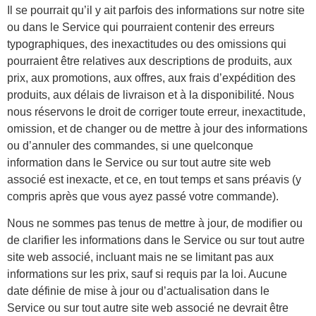
Il se pourrait qu’il y ait parfois des informations sur notre site
ou dans le Service qui pourraient contenir des erreurs
typographiques, des inexactitudes ou des omissions qui
pourraient être relatives aux descriptions de produits, aux
prix, aux promotions, aux offres, aux frais d’expédition des
produits, aux délais de livraison et à la disponibilité. Nous
nous réservons le droit de corriger toute erreur, inexactitude,
omission, et de changer ou de mettre à jour des informations
ou d’annuler des commandes, si une quelconque
information dans le Service ou sur tout autre site web
associé est inexacte, et ce, en tout temps et sans préavis (y
compris après que vous ayez passé votre commande).
Nous ne sommes pas tenus de mettre à jour, de modifier ou
de clarifier les informations dans le Service ou sur tout autre
site web associé, incluant mais ne se limitant pas aux
informations sur les prix, sauf si requis par la loi. Aucune
date définie de mise à jour ou d’actualisation dans le
Service ou sur tout autre site web associé ne devrait être