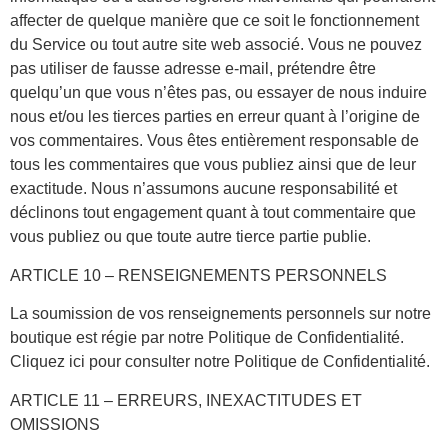
affecter de quelque manière que ce soit le fonctionnement
du Service ou tout autre site web associé. Vous ne pouvez
pas utiliser de fausse adresse e-mail, prétendre être
quelqu’un que vous n’êtes pas, ou essayer de nous induire
nous et/ou les tierces parties en erreur quant à l’origine de
vos commentaires. Vous êtes entièrement responsable de
tous les commentaires que vous publiez ainsi que de leur
exactitude. Nous n’assumons aucune responsabilité et
déclinons tout engagement quant à tout commentaire que
vous publiez ou que toute autre tierce partie publie.
ARTICLE 10 – RENSEIGNEMENTS PERSONNELS
La soumission de vos renseignements personnels sur notre
boutique est régie par notre Politique de Confidentialité.
Cliquez ici pour consulter notre Politique de Confidentialité.
ARTICLE 11 – ERREURS, INEXACTITUDES ET
OMISSIONS