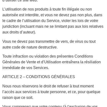
d’utiliser ce site web.
L’utilisation de nos produits à toute fin illégale ou non
autorisée est interdite, et vous ne devez pas non plus, dans
le cadre de l’utilisation du Service, violer les lois de votre
juridiction (incluant mais ne se limitant pas aux lois relatives
aux droits d’auteur).
Vous ne devez pas transmettre de vers, de virus ou tout
autre code de nature destructive.
Toute infraction ou violation des présentes Conditions
Générales de Vente et d’Utilisation entraînera la résiliation
immédiate de vos Services.
ARTICLE 2 – CONDITIONS GÉNÉRALES
Nous nous réservons le droit de refuser à tout moment
l’accès aux services à toute personne, et ce, pour quelque
raison que ce soit.
Vous comprenez que votre contenu (à l’exclusion de vos