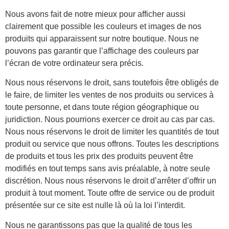
Nous avons fait de notre mieux pour afficher aussi
clairement que possible les couleurs et images de nos
produits qui apparaissent sur notre boutique. Nous ne
pouvons pas garantir que l’affichage des couleurs par
l’écran de votre ordinateur sera précis.
Nous nous réservons le droit, sans toutefois être obligés de
le faire, de limiter les ventes de nos produits ou services à
toute personne, et dans toute région géographique ou
juridiction. Nous pourrions exercer ce droit au cas par cas.
Nous nous réservons le droit de limiter les quantités de tout
produit ou service que nous offrons. Toutes les descriptions
de produits et tous les prix des produits peuvent être
modifiés en tout temps sans avis préalable, à notre seule
discrétion. Nous nous réservons le droit d’arrêter d’offrir un
produit à tout moment. Toute offre de service ou de produit
présentée sur ce site est nulle là où la loi l’interdit.
Nous ne garantissons pas que la qualité de tous les