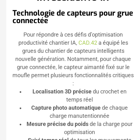
Technologie de capteurs pour grue
connectée
Pour répondre à ces défis d’optimisation
productivité chantier IA,
CAD.42
a équipé les
grues du chantier de capteurs intelligents
nouvelle génération. Notamment, pour chaque
grue connectée, le capteur aimanté fixé sur le
moufle permet plusieurs fonctionnalités critiques
:
Localisation 3D précise
du crochet en
temps réel
Capture photo automatique
de chaque
charge manutentionnée
Mesure précise du poids
de la charge pour
optimisation