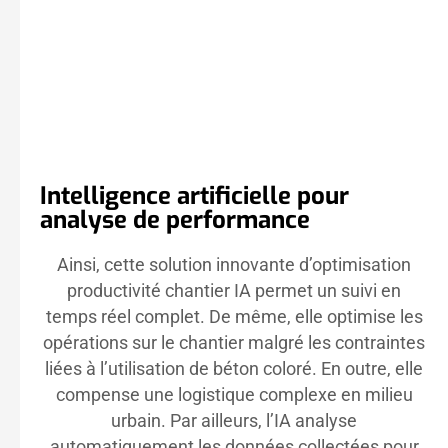
Intelligence artificielle pour
analyse de performance
Ainsi, cette solution innovante d’optimisation
productivité chantier IA permet un suivi en
temps réel complet. De même, elle optimise les
opérations sur le chantier malgré les contraintes
liées à l’utilisation de béton coloré. En outre, elle
compense une logistique complexe en milieu
urbain. Par ailleurs, l’IA analyse
automatiquement les données collectées pour