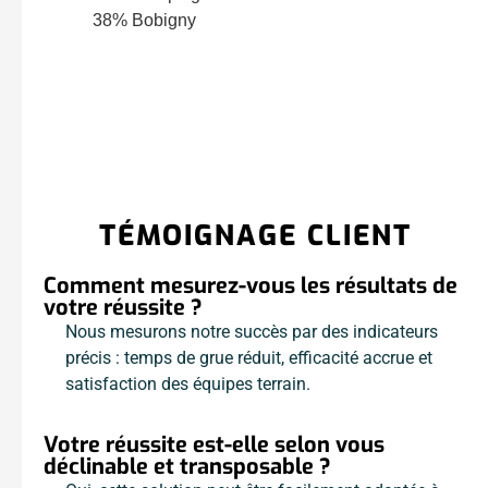
TÉMOIGNAGE CLIENT
Comment mesurez-vous les résultats de
votre réussite ?
Nous mesurons notre succès par des indicateurs
précis : temps de grue réduit, efficacité accrue et
satisfaction des équipes terrain.
Votre réussite est-elle selon vous
déclinable et transposable ?