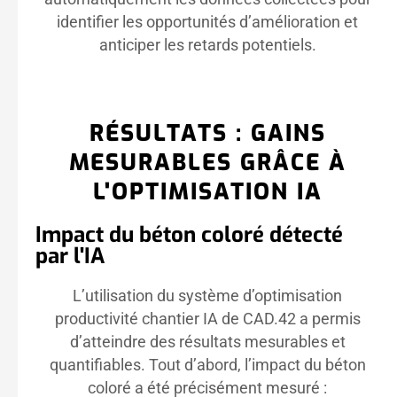
identifier les opportunités d’amélioration et
anticiper les retards potentiels.
RÉSULTATS : GAINS
MESURABLES GRÂCE À
L'OPTIMISATION IA
Impact du béton coloré détecté
par l'IA
L’utilisation du système d’optimisation
productivité chantier IA de CAD.42 a permis
d’atteindre des résultats mesurables et
quantifiables. Tout d’abord, l’impact du béton
coloré a été précisément mesuré :