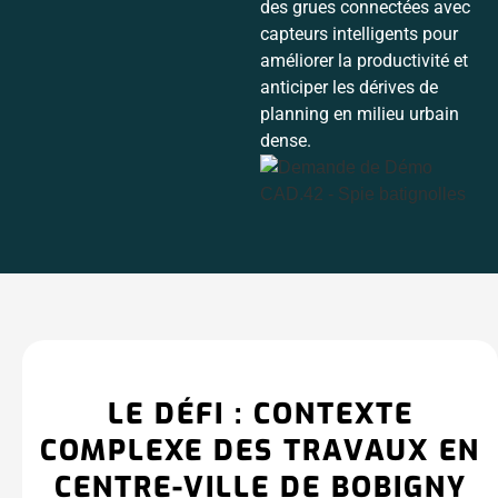
des grues connectées avec
capteurs intelligents pour
améliorer la productivité et
anticiper les dérives de
planning en milieu urbain
dense.
LE DÉFI : CONTEXTE
COMPLEXE DES TRAVAUX EN
CENTRE-VILLE DE BOBIGNY