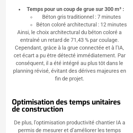
Temps pour un coup de grue sur 300 m³ :
Béton gris traditionnel : 7 minutes
Béton coloré architectural : 12 minutes
Ainsi, le choix architectural du béton coloré a
entraîné un retard de 71,43 % par coulage.
Cependant, grâce à la grue connectée et à l’IA,
cet écart a pu être détecté immédiatement. Par
conséquent, il a été intégré au plus tôt dans le
planning révisé, évitant des dérives majeures en
fin de projet.
Optimisation des temps unitaires
de construction
De plus, l’optimisation productivité chantier IA a
permis de mesurer et d’améliorer les temps