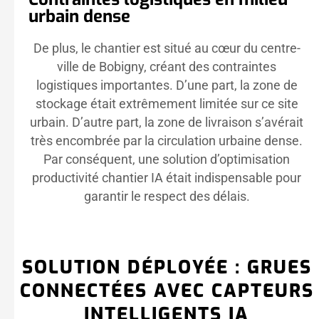
urbain dense
De plus, le chantier est situé au cœur du centre-
ville de Bobigny, créant des contraintes
logistiques importantes. D’une part, la zone de
stockage était extrêmement limitée sur ce site
urbain. D’autre part, la zone de livraison s’avérait
très encombrée par la circulation urbaine dense.
Par conséquent, une solution d’optimisation
productivité chantier IA était indispensable pour
garantir le respect des délais.
SOLUTION DÉPLOYÉE : GRUES
CONNECTÉES AVEC CAPTEURS
INTELLIGENTS IA