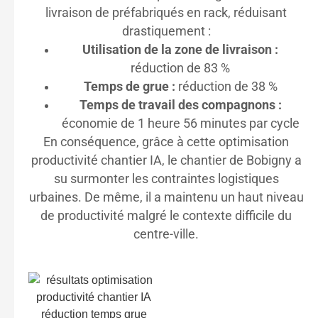
livraison de préfabriqués en rack, réduisant
drastiquement :
Utilisation de la zone de livraison :
réduction de 83 %
Temps de grue :
réduction de 38 %
Temps de travail des compagnons :
économie de 1 heure 56 minutes par cycle
En conséquence, grâce à cette optimisation
productivité chantier IA, le chantier de Bobigny a
su surmonter les contraintes logistiques
urbaines. De même, il a maintenu un haut niveau
de productivité malgré le contexte difficile du
centre-ville.