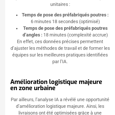
unitaires :
Temps de pose des préfabriqués poutres :
6 minutes 18 secondes (optimisé)
Temps de pose des préfabriqués poutres
d’angles :
18 minutes (complexité accrue)
En effet, ces données précises permettent
d’ajuster les méthodes de travail et de former les
équipes sur les meilleures pratiques identifiées
par l’IA.
Amélioration logistique majeure
en zone urbaine
Par ailleurs, l’analyse IA a révélé une opportunité
d’amélioration logistique majeure. Ainsi, les
livraisons ont été optimisées grâce à une