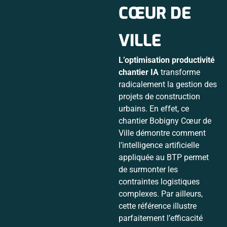
CŒUR DE
VILLE
L’optimisation productivité
chantier IA
transforme
radicalement la gestion des
projets de construction
urbains. En effet, ce
chantier Bobigny Cœur de
Ville démontre comment
l’intelligence artificielle
appliquée au BTP permet
de surmonter les
contraintes logistiques
complexes. Par ailleurs,
cette référence illustre
parfaitement l’efficacité