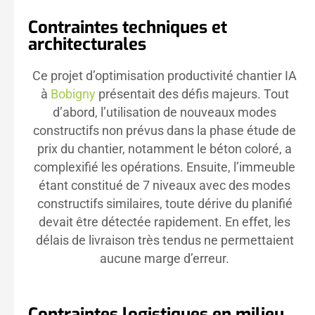
Contraintes techniques et
architecturales
Ce projet d’optimisation productivité chantier IA
à
Bobigny
présentait des défis majeurs. Tout
d’abord, l’utilisation de nouveaux modes
constructifs non prévus dans la phase étude de
prix du chantier, notamment le béton coloré, a
complexifié les opérations. Ensuite, l’immeuble
étant constitué de 7 niveaux avec des modes
constructifs similaires, toute dérive du planifié
devait être détectée rapidement. En effet, les
délais de livraison très tendus ne permettaient
aucune marge d’erreur.
Contraintes logistiques en milieu