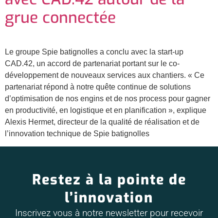
grue connectée
Le groupe Spie batignolles a conclu avec la start-up
CAD.42, un accord de partenariat portant sur le co-
développement de nouveaux services aux chantiers. « Ce
partenariat répond à notre quête continue de solutions
d’optimisation de nos engins et de nos process pour gagner
en productivité, en logistique et en planification », explique
Alexis Hermet, directeur de la qualité de réalisation et de
l’innovation technique de Spie batignolles
Restez à la pointe de
l’innovation
Inscrivez vous à notre newsletter pour recevoir