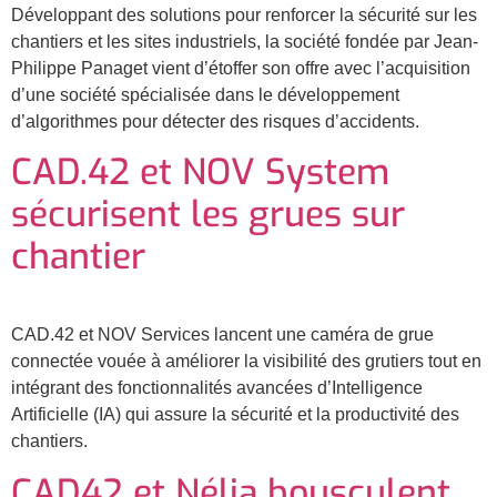
Développant des solutions pour renforcer la sécurité sur les
chantiers et les sites industriels, la société fondée par Jean-
Philippe Panaget vient d’étoffer son offre avec l’acquisition
d’une société spécialisée dans le développement
d’algorithmes pour détecter des risques d’accidents.
CAD.42 et NOV System
sécurisent les grues sur
chantier
CAD.42 et NOV Services lancent une caméra de grue
connectée vouée à améliorer la visibilité des grutiers tout en
intégrant des fonctionnalités avancées d’Intelligence
Artificielle (IA) qui assure la sécurité et la productivité des
chantiers.
CAD42 et Nélia bousculent