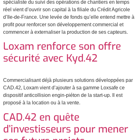
spécialiste du suivi des opérations de chantiers en temps
réel vient d’ouvrir son capital à la filiale du Crédit Agricole
d’Ile-de-France. Une levée de fonds qu’elle entend mettre à
profit pour renforcer son développement commercial et
commencer à externaliser la production de ses capteurs.
Loxam renforce son offre
sécurité avec Kyd.42
Commercialisant déjà plusieurs solutions développées par
CAD.42, Loxam vient d’ajouter à sa gamme Loxsafe ce
dispositif anticollision engin-piéton de la start-up. Il est
proposé à la location ou à la vente.
CAD.42 en quête
d’investisseurs pour mener