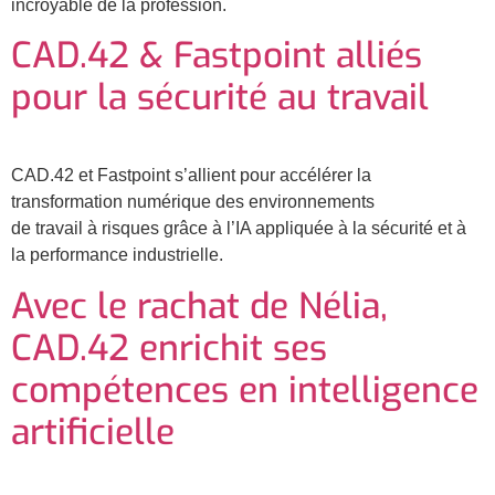
incroyable de la profession.
CAD.42 & Fastpoint alliés
pour la sécurité au travail
CAD.42 et Fastpoint s’allient pour accélérer la
transformation numérique des environnements
de travail à risques grâce à l’IA appliquée à la sécurité et à
la performance industrielle.
Avec le rachat de Nélia,
CAD.42 enrichit ses
compétences en intelligence
artificielle