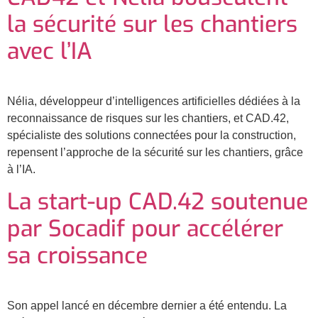
la sécurité sur les chantiers
avec l’IA
Nélia, développeur d’intelligences artificielles dédiées à la
reconnaissance de risques sur les chantiers, et CAD.42,
spécialiste des solutions connectées pour la construction,
repensent l’approche de la sécurité sur les chantiers, grâce
à l’IA.
La start-up CAD.42 soutenue
par Socadif pour accélérer
sa croissance
Son appel lancé en décembre dernier a été entendu. La