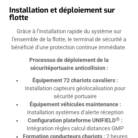
Installation et déploiement sur
flotte
Grâce à l’installation rapide du système sur
l’ensemble de la flotte, le terminal de sécurité a
bénéficié d’une protection continue immédiate.
Processus de déploiement de la
sécuritéportuaire anticollision :
Équipement 72 chariots cavaliers :
Installation capteurs géolocalisation pour
sécurité portuaire
Équipement véhicules maintenance :
Installation systèmes d’alerte réception
®
Configuration plateforme UNIFIELD
:
Intégration règles calcul distances GMP
Formation conducteurs chariots :
2 heures