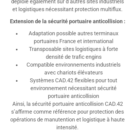
déploie également sur d’autres sites industriels
et logistiques nécessitant protection multiflux.
Extension de la sécurité portuaire anticollision :
Adaptation possible autres terminaux
portuaires France et international
Transposable sites logistiques à forte
densité de trafic engins
Compatible environnements industriels
avec chariots élévateurs
Systèmes CAD.42 flexibles pour tout
environnement nécessitant sécurité
portuaire anticollision
Ainsi, la sécurité portuaire anticollision CAD.42
s’affirme comme référence pour protection des
opérations de manutention et logistique à haute
intensité.