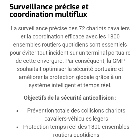
Surveillance précise et
coordination multiflux
La surveillance précise des 72 chariots cavaliers
et la coordination efficace avec les 1800
ensembles routiers quotidiens sont essentiels
pour éviter tout incident sur un terminal portuaire
de cette envergure. Par conséquent, la GMP
souhaitait optimiser la sécurité portuaire et
améliorer la protection globale grâce à un
système intelligent et temps réel.
Objectifs de la sécurité anticollision :
Prévention totale des collisions chariots
cavaliers-véhicules légers
Protection temps réel des 1800 ensembles
routiers quotidiens