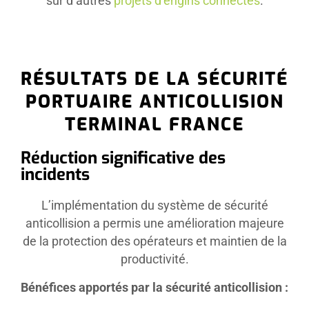
sur d’autres
projets d’engins connectés
.
RÉSULTATS DE LA SÉCURITÉ
PORTUAIRE ANTICOLLISION
TERMINAL FRANCE
Réduction significative des
incidents
L’implémentation du système de sécurité
anticollision a permis une amélioration majeure
de la protection des opérateurs et maintien de la
productivité.
Bénéfices apportés par la sécurité anticollision :