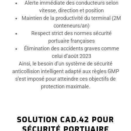
Alerte immédiate des conducteurs selon
vitesse, direction et position
Maintien de la productivité du terminal (2M
conteneurs/an)
Respect strict des normes sécurité
portuaire françaises
Élimination des accidents graves comme
celui d’août 2023
Ainsi, le besoin d’un système de sécurité
anticollision intelligent adapté aux règles GMP
s’est imposé pour atteindre ces objectifs de
protection maximale.
SOLUTION CAD.42 POUR
SÉCURITÉ PORTUAIRE