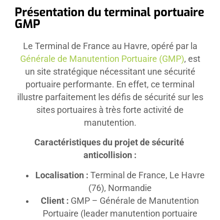
Présentation du terminal portuaire
GMP
Le Terminal de France au Havre, opéré par la
Générale de Manutention Portuaire (GMP)
, est
un site stratégique nécessitant une sécurité
portuaire performante. En effet, ce terminal
illustre parfaitement les défis de sécurité sur les
sites portuaires à très forte activité de
manutention.
Caractéristiques du projet de sécurité
anticollision :
Localisation :
Terminal de France, Le Havre
(76), Normandie
Client :
GMP – Générale de Manutention
Portuaire (leader manutention portuaire