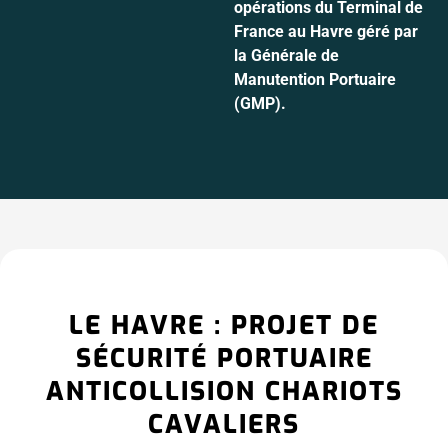
opérations du Terminal de
France au Havre géré par
la Générale de
Manutention Portuaire
(GMP).
LE HAVRE : PROJET DE
SÉCURITÉ PORTUAIRE
ANTICOLLISION CHARIOTS
CAVALIERS