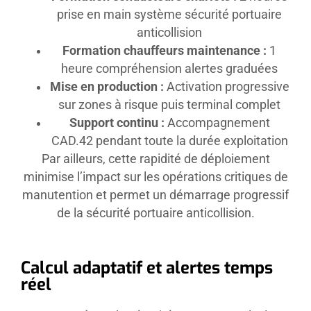
prise en main système sécurité portuaire
anticollision
Formation chauffeurs maintenance :
1
heure compréhension alertes graduées
Mise en production :
Activation progressive
sur zones à risque puis terminal complet
Support continu :
Accompagnement
CAD.42 pendant toute la durée exploitation
Par ailleurs, cette rapidité de déploiement
minimise l’impact sur les opérations critiques de
manutention et permet un démarrage progressif
de la sécurité portuaire anticollision.
Calcul adaptatif et alertes temps
réel