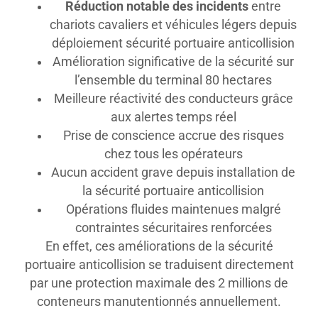
Réduction notable des incidents
entre
chariots cavaliers et véhicules légers depuis
déploiement sécurité portuaire anticollision
Amélioration significative de la sécurité sur
l’ensemble du terminal 80 hectares
Meilleure réactivité des conducteurs grâce
aux alertes temps réel
Prise de conscience accrue des risques
chez tous les opérateurs
Aucun accident grave depuis installation de
la sécurité portuaire anticollision
Opérations fluides maintenues malgré
contraintes sécuritaires renforcées
En effet, ces améliorations de la sécurité
portuaire anticollision se traduisent directement
par une protection maximale des 2 millions de
conteneurs manutentionnés annuellement.