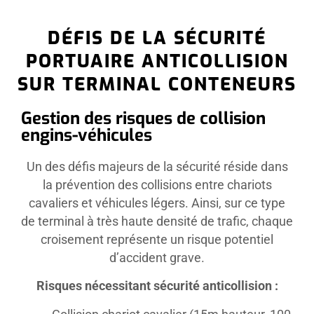
DÉFIS DE LA SÉCURITÉ
PORTUAIRE ANTICOLLISION
SUR TERMINAL CONTENEURS
Gestion des risques de collision
engins-véhicules
Un des défis majeurs de la sécurité réside dans
la prévention des collisions entre chariots
cavaliers et véhicules légers. Ainsi, sur ce type
de terminal à très haute densité de trafic, chaque
croisement représente un risque potentiel
d’accident grave.
Risques nécessitant sécurité anticollision :