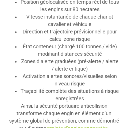
Position géolocalisée en temps réel de tous
les engins sur 80 hectares
Vitesse instantanée de chaque chariot
cavalier et véhicule
Direction et trajectoire prévisionnelle pour
calcul zone risque
État conteneur (chargé 100 tonnes / vide)
modifiant distances sécurité
Zones d’alerte graduées (pré-alerte / alerte
/ alerte critique)
Activation alertes sonores/visuelles selon
niveau risque
Traçabilité complète des situations à risque
enregistrées
Ainsi, la sécurité portuaire anticollision
transforme chaque engin en élément d’un
système global de prévention, comme démontré