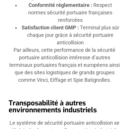
Conformité réglementaire :
Respect
normes sécurité portuaire françaises
renforcées
Satisfaction client GMP :
Terminal plus sûr
chaque jour grâce à sécurité portuaire
anticollision
Par ailleurs, cette performance de la sécurité
portuaire anticollision intéresse d’autres
terminaux portuaires français et européens ainsi
que des sites logistiques de grands groupes
comme Vinci, Eiffage et Spie Batignolles.
Transposabilité à autres
environnements industriels
Le système de sécurité portuaire anticollision se