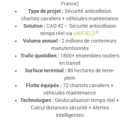
France)
Type de projet :
Sécurité anticollision
chariots cavaliers + véhicules maintenance
Solution :
CAD.42 – Sécurité anticollision
®
temps réel via
UNIFIELD
Volume annuel :
2 millions de conteneurs
manutentionnés
Trafic quotidien :
1800+ ensembles routiers
en transit
Surface terminal :
80 hectares de terre-
plein
Flotte équipée :
72 chariots cavaliers +
véhicules maintenance
Technologies :
Géolocalisation temps réel +
Calcul distances sécurité + Alertes
intelligentes