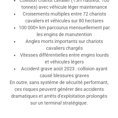
Collision chariot cavalier (15m hauteur, 100
tonnes) avec véhicule léger maintenance
Croisements multiples entre 72 chariots
cavaliers et véhicules sur 80 hectares
100 000+ km parcourus mensuellement par
les engins de manutention
Angles morts importants sur chariots
cavaliers chargés
Vitesses différentielles entre engins lourds
et véhicules légers
Accident grave août 2023 : collision ayant
causé blessures graves
En outre, sans système de sécurité performant,
ces risques peuvent générer des accidents
dramatiques et arrêts d’exploitation prolongés
sur un terminal stratégique.