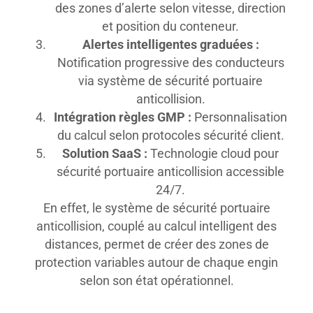
des zones d’alerte selon vitesse, direction
et position du conteneur.
Alertes intelligentes graduées :
Notification progressive des conducteurs
via système de sécurité portuaire
anticollision.
Intégration règles GMP :
Personnalisation
du calcul selon protocoles sécurité client.
Solution SaaS :
Technologie cloud pour
sécurité portuaire anticollision accessible
24/7.
En effet, le système de sécurité portuaire
anticollision, couplé au calcul intelligent des
distances, permet de créer des zones de
protection variables autour de chaque engin
selon son état opérationnel.