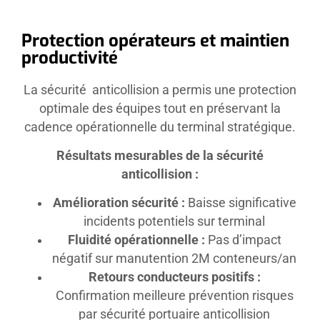
Protection opérateurs et maintien
productivité
La sécurité anticollision a permis une protection
optimale des équipes tout en préservant la
cadence opérationnelle du terminal stratégique.
Résultats mesurables de la sécurité
anticollision :
Amélioration sécurité :
Baisse significative
incidents potentiels sur terminal
Fluidité opérationnelle :
Pas d’impact
négatif sur manutention 2M conteneurs/an
Retours conducteurs positifs :
Confirmation meilleure prévention risques
par sécurité portuaire anticollision