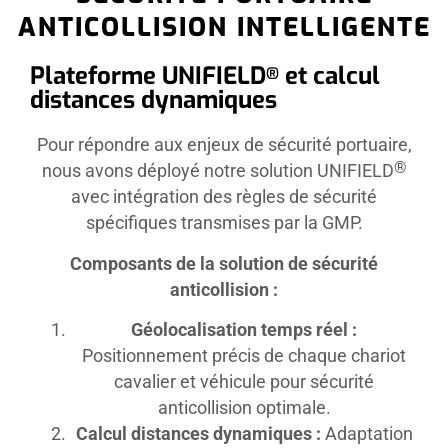
ANTICOLLISION INTELLIGENTE
Plateforme UNIFIELD
et calcul
®
distances dynamiques
Pour répondre aux enjeux de sécurité portuaire,
®
nous avons déployé notre solution UNIFIELD
avec intégration des règles de sécurité
spécifiques transmises par la GMP.
Composants de la solution de sécurité
anticollision :
Géolocalisation temps réel :
Positionnement précis de chaque chariot
cavalier et véhicule pour sécurité
anticollision optimale.
Calcul distances dynamiques :
Adaptation