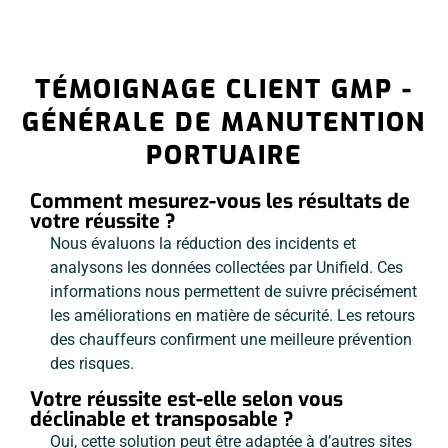
TÉMOIGNAGE CLIENT GMP -
GÉNÉRALE DE MANUTENTION
PORTUAIRE
Comment mesurez-vous les résultats de
votre réussite ?
Nous évaluons la réduction des incidents et
analysons les données collectées par Unifield. Ces
informations nous permettent de suivre précisément
les améliorations en matière de sécurité. Les retours
des chauffeurs confirment une meilleure prévention
des risques.
Votre réussite est-elle selon vous
déclinable et transposable ?
Oui, cette solution peut être adaptée à d’autres sites