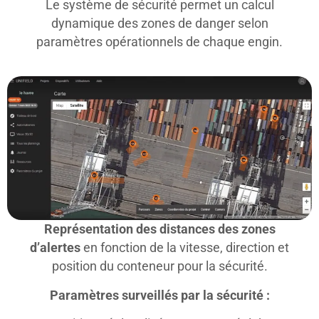
Le système de sécurité permet un calcul
dynamique des zones de danger selon
paramètres opérationnels de chaque engin.
Représentation des distances des zones
d’alertes
en fonction de la vitesse, direction et
position du conteneur pour la sécurité.
Paramètres surveillés par la sécurité :