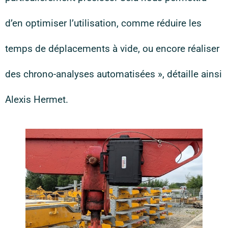
d’en optimiser l’utilisation, comme réduire les
temps de déplacements à vide, ou encore réaliser
des chrono-analyses automatisées », détaille ainsi
Alexis Hermet.