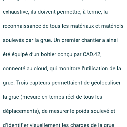
exhaustive, ils doivent permettre, à terme, la
reconnaissance de tous les matériaux et matériels
soulevés par la grue. Un premier chantier a ainsi
été équipé d’un boitier conçu par CAD.42,
connecté au cloud, qui monitore l’utilisation de la
grue. Trois capteurs permettaient de géolocaliser
la grue (mesure en temps réel de tous les
déplacements), de mesurer le poids soulevé et
d’identifier visuellement les charges de la grue