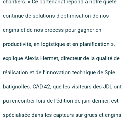
chantiers. « Ce partenariat répond à notre quête
continue de solutions d’optimisation de nos
engins et de nos process pour gagner en
productivité, en logistique et en planification »,
explique Alexis Hermet, directeur de la qualité de
réalisation et de l’innovation technique de Spie
batignolles. CAD.42, que les visiteurs des JDL ont
pu rencontrer lors de l’édition de juin dernier, est
spécialisée dans les capteurs sur grues et engins