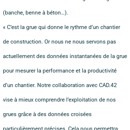
(banche, benne à béton…).
« C’est la grue qui donne le rythme d’un chantier
de construction. Or nous ne nous servons pas
actuellement des données instantanées de la grue
pour mesurer la performance et la productivité
d’un chantier. Notre collaboration avec CAD.42
vise à mieux comprendre l’exploitation de nos
grues grâce à des données croisées
particulièrement précises. Cela nous permettra