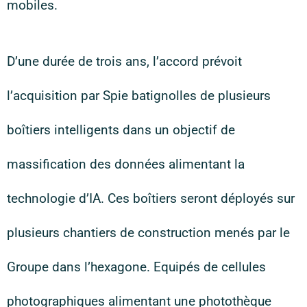
mobiles.
D’une durée de trois ans, l’accord prévoit
l’acquisition par Spie batignolles de plusieurs
boîtiers intelligents dans un objectif de
massification des données alimentant la
technologie d’IA. Ces boîtiers seront déployés sur
plusieurs chantiers de construction menés par le
Groupe dans l’hexagone. Equipés de cellules
photographiques alimentant une photothèque